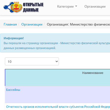
Категории
Организации
Главная
/
Организации
/
Организация: Министерство физической
Информация!
Вы перешли на страницу организации - Министерство физической культур
данных размещенных организацией.
Наименование
Бассейны
Отчетность органов исполнительной власти субъектов Российской Федер