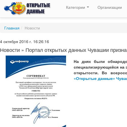
Категории
Организации
Главная
/
Новости
4 октября 2016 г. 16:26:16
Новости » Портал открытых данных Чувашии призна
На днях были обнародо
специализирующейся на э
открытости. Во всерос
«Открытые данные» Чуваш