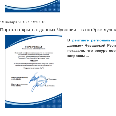
15 января 2016 г. 15:27:13
Портал открытых данных Чувашии – в пятёрке лучши
В
рейтинге региональн
данные» Чувашской Респ
показало, что ресурс со
запросам ...