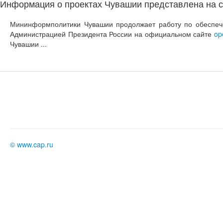
Информация о проектах Чувашии представлена на с
Мининформполитики Чувашии продолжает работу по обеспечен
Администрацией Президента России на официальном сайте
op
Чувашии ...
©
www.cap.ru