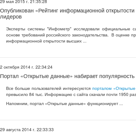
29 мая 2015 г. 21:35:28
Опубликован «Рейтинг информационной открытости 
лидеров
Эксперты системы "Инфометр" исследовали официальные са
основе требований российского законодательства. В оценке п
информационной открытости высших ...
2 октября 2014 г. 22:34:24
Портал «Открытые данные» набирает популярность
Все больше пользователей интересуются
порталом «Открытые
превысило 84 тыс. Информацию с сайта скачали почти 1950 раз
Напомним, портал «Открытые данные» функционирует ...
29 августа 2014 г. 22:33:33