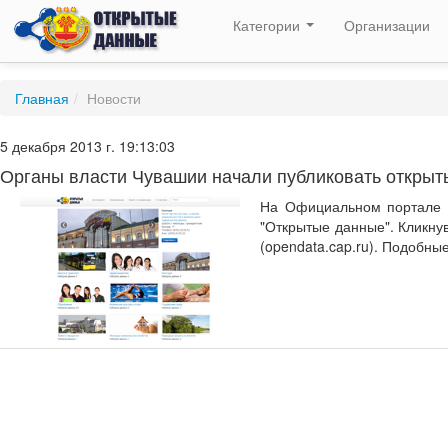
Категории
Организации
Главная
/
Новости
5 декабря 2013 г. 19:13:03
Органы власти Чувашии начали публиковать откры
На Официальном портале 
"Открытые данные". Кликнув
(opendata.cap.ru). Подобны